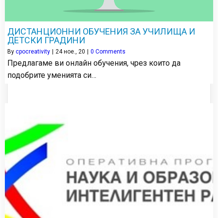
ДИСТАНЦИОННИ ОБУЧЕНИЯ ЗА УЧИЛИЩА И
ДЕТСКИ ГРАДИНИ
By
cpocreativity
|
24
ное., 20
|
0 Comments
Предлагаме ви онлайн обучения, чрез които да
подобрите уменията си…