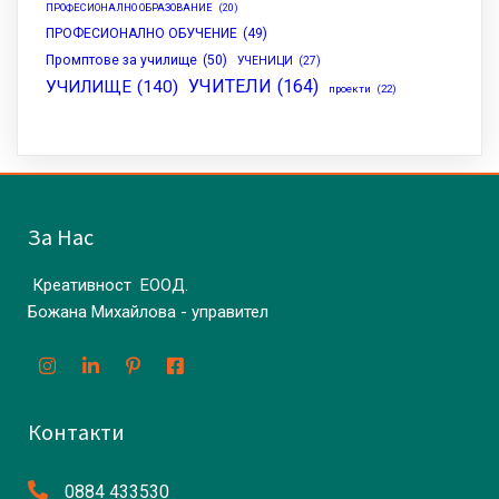
ПРОФЕСИОНАЛНО ОБРАЗОВАНИЕ
(20)
ПРОФЕСИОНАЛНО ОБУЧЕНИЕ
(49)
Промптове за училище
(50)
УЧЕНИЦИ
(27)
УЧИТЕЛИ
(164)
УЧИЛИЩЕ
(140)
проекти
(22)
За Нас
Креативност ЕООД.
Божана Михайлова - управител
Контакти
0884 433530