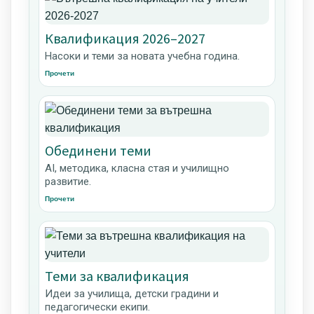
Квалификация 2026–2027
Насоки и теми за новата учебна година.
Прочети
Обединени теми
AI, методика, класна стая и училищно
развитие.
Прочети
Теми за квалификация
Идеи за училища, детски градини и
педагогически екипи.