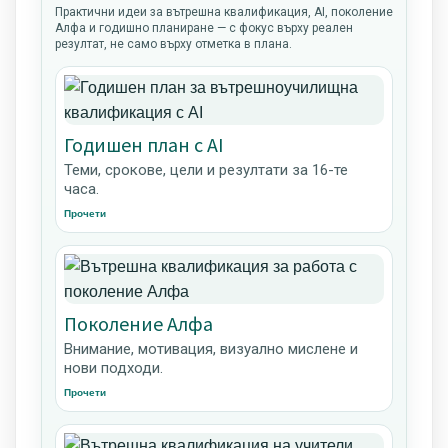
Практични идеи за вътрешна квалификация, AI, поколение
Алфа и годишно планиране — с фокус върху реален
резултат, не само върху отметка в плана.
Годишен план с AI
Теми, срокове, цели и резултати за 16-те
часа.
Прочети
Поколение Алфа
Внимание, мотивация, визуално мислене и
нови подходи.
Прочети