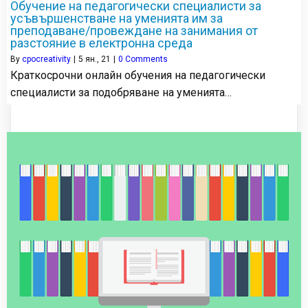
Обучение на педагогически специалисти за
усъвършенстване на уменията им за
преподаване/провеждане на занимания от
разстояние в електронна среда
By
cpocreativity
|
5
ян., 21
|
0 Comments
Краткосрочни онлайн обучения на педагогически
специалисти за подобряване на уменията…